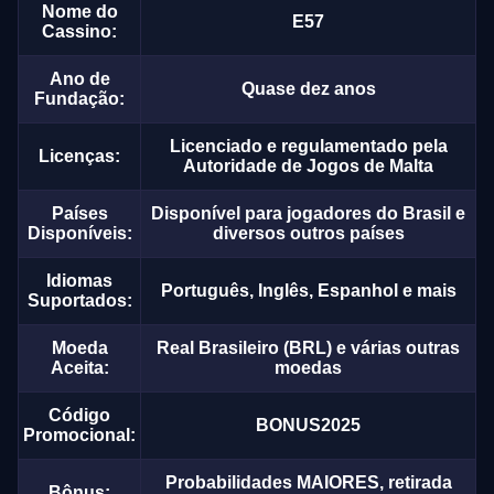
Nome do
E57
Cassino:
Ano de
Quase dez anos
Fundação:
Licenciado e regulamentado pela
Licenças:
Autoridade de Jogos de Malta
Países
Disponível para jogadores do Brasil e
Disponíveis:
diversos outros países
Idiomas
Português, Inglês, Espanhol e mais
Suportados:
Moeda
Real Brasileiro (BRL) e várias outras
Aceita:
moedas
Código
BONUS2025
Promocional:
Probabilidades MAIORES, retirada
Bônus: