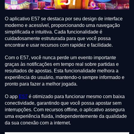
O aplicativo E57 se destaca por seu design de interface
moderno e acessível, proporcionando uma navegação
simplificada e intuitiva. Cada funcionalidade é
cuidadosamente estruturada para que você possa
encontrar e usar recursos com rapidez e facilidade.
Com o E57, você nunca perde um evento importante
graças às notificações em tempo real sobre partidas e
resultados de apostas. Esta funcionalidade melhora a
experiência do usuário, mantendo-o sempre informado e
pronto para fazer a melhor jogada.
O app
E57
é otimizado para funcionar mesmo com baixa
conectividade, garantindo que você possa apostar sem
interrupções. Com recursos offline, o aplicativo assegura
uma experiência fluida, independentemente da qualidade
da sua conexão com a internet.